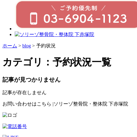
ホーム
>
blog
>
予約状況
カテゴリ：予約状況一覧
記事が見つかりません
記事が存在しません
お問い合わせはこちら |ソリーゾ整骨院・整体院 下赤塚院