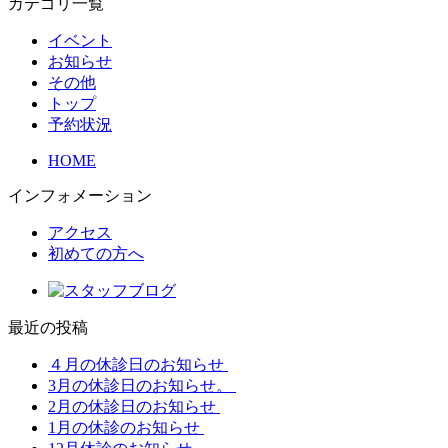
カテゴリ一覧
イベント
お知らせ
その他
トップ
予約状況
HOME
インフォメーション
アクセス
初めての方へ
最近の投稿
４月の休診日のお知らせ
3月の休診日のお知らせ。
2月の休診日のお知らせ
1月の休診のお知らせ